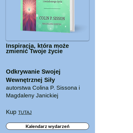
Inspiracja, która może
zmienić Twoje życie
Odkrywanie Swojej
Wewnętrznej Siły
autorstwa Colina P. Sissona i
Magdaleny Janickiej
Kup
TUTAJ
Kalendarz wydarzeń