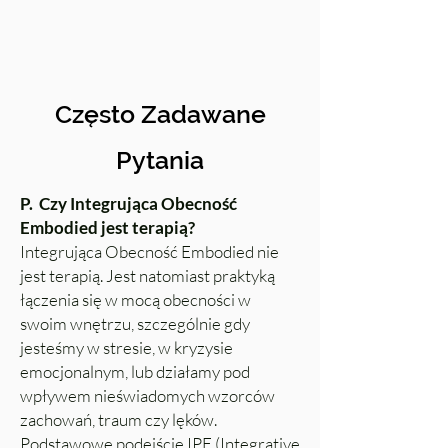
Często Zadawane
Pytania
P. Czy Integrująca Obecność
Embodied jest terapią?
Integrująca Obecność Embodied nie
jest terapią. Jest natomiast praktyką
łączenia się w mocą obecności w
swoim wnętrzu, szczególnie gdy
jesteśmy w stresie, w kryzysie
emocjonalnym, lub działamy pod
wpływem nieświadomych wzorców
zachowań, traum czy lęków.
Podstawowe podejście IPE (Integrative