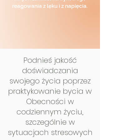
reagowania z lęku i z napięcia.
Podnieś jakość
doświadczania
swojego życia poprzez
praktykowanie bycia w
Obecności w
codziennym życiu,
szczególnie w
sytuacjach stresowych