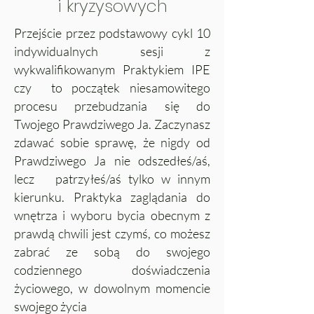
i kryzysowych
Przejście przez podstawowy cykl 10
indywidualnych sesji z
wykwalifikowanym Praktykiem IPE
czy to początek niesamowitego
procesu przebudzania się do
Twojego Prawdziwego Ja. Zaczynasz
zdawać sobie sprawę, że nigdy od
Prawdziwego Ja nie odszedłeś/aś,
lecz patrzyłeś/aś tylko w innym
kierunku. Praktyka zaglądania do
wnętrza i wyboru bycia obecnym z
prawdą chwili jest czymś, co możesz
zabrać ze sobą do swojego
codziennego doświadczenia
życiowego, w dowolnym momencie
swojego życia