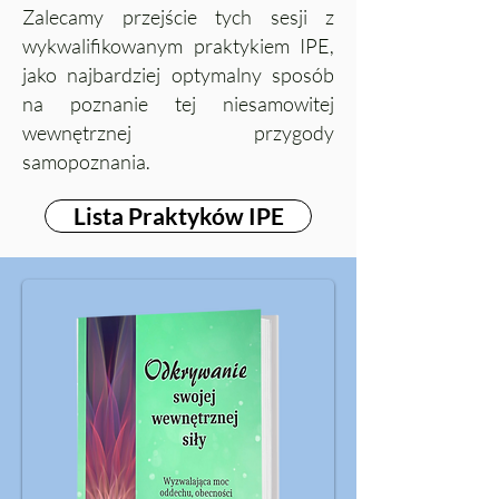
Zalecamy przejście tych sesji z
wykwalifikowanym praktykiem IPE,
jako najbardziej optymalny sposób
na poznanie tej niesamowitej
wewnętrznej przygody
samopoznania.
Lista Praktyków IPE